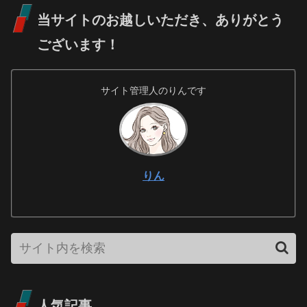
当サイトのお越しいただき、ありがとう
ございます！
サイト管理人のりんです
りん
人気記事