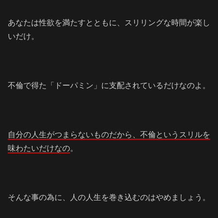
あなたは性欲を満たすとともに、スリリングな時間が楽し
いだけ。
不倫で得た「ドーパミン」に支配されているだけなのよ。
自分の人生がつまらないものだから、不倫というスリルを
味わたいだけなの
。
そんな事の為に、人の人生を巻き込むのはやめましょう。