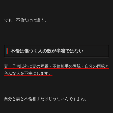
でも、不倫だけは違う。
不倫は傷つく人の数が半端ではない
妻・子供以外に妻の両親・不倫相手の両親・自分の両親と
色んな人を不幸にします。
自分と妻と不倫相手だけじゃないんですよね。