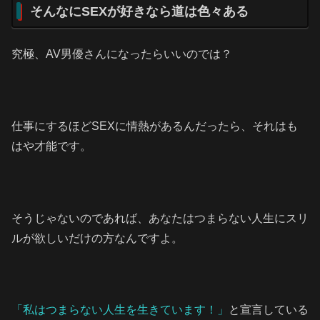
そんなにSEXが好きなら道は色々ある
究極、AV男優さんになったらいいのでは？
仕事にするほどSEXに情熱があるんだったら、それはも
はや才能です。
そうじゃないのであれば、あなたはつまらない人生にスリ
ルが欲しいだけの方なんですよ。
「私はつまらない人生を生きています！」
と宣言している