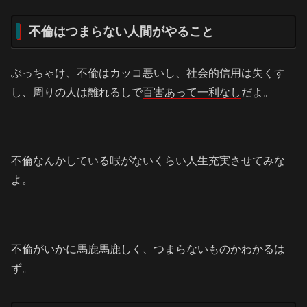
不倫はつまらない人間がやること
ぶっちゃけ、不倫はカッコ悪いし、社会的信用は失くす
し、周りの人は離れるしで
百害あって一利なし
だよ。
不倫なんかしている暇がないくらい人生充実させてみな
よ。
不倫がいかに馬鹿馬鹿しく、つまらないものかわかるは
ず。