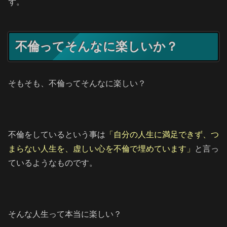
ず。
不倫ってそんなに楽しいか？
そもそも、不倫ってそんなに楽しい？
不倫をしているという事は
「自分の人生に満足できず、つ
まらない人生を、虚しい心を不倫で埋めています」
と言っ
ているようなものです。
そんな人生って本当に楽しい？