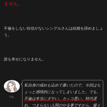
ません。
不倫をしない自信がないシングルさんは結婚を諦めましょ
う。
誰も幸せになりません。
私自身の戒めも込めて書いたので、今回はち
ょっと感情的になってしまいました。でも、
りん
不倫は本当にダサい。カッコ悪い。時代遅
れ
。つまらない人間のやる事ですから、爆イ