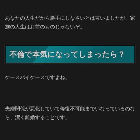
あなたの人生だから勝手にしなさいとは言いましたが、家
族の人生はお前のものじゃないぞ。
不倫で本気になってしまったら？
ケースバイケースですよね。
夫婦関係が悪化していて修復不可能までいなっているのな
ら、潔く離婚することです。