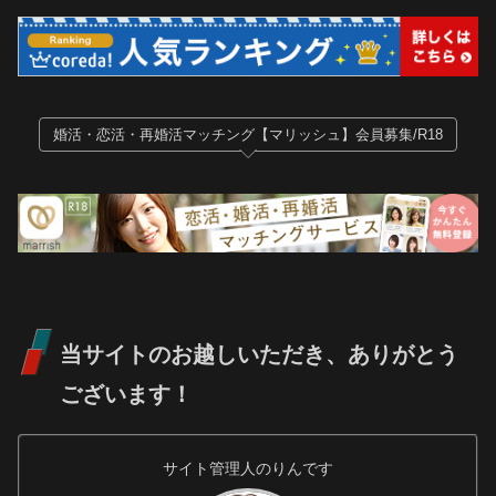
婚活・恋活・再婚活マッチング【マリッシュ】会員募集/R18
当サイトのお越しいただき、ありがとう
ございます！
サイト管理人のりんです