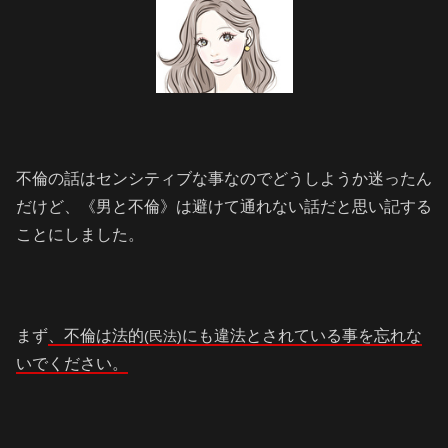
不倫の話はセンシティブな事なのでどうしようか迷ったん
だけど、《男と不倫》は避けて通れない話だと思い記する
ことにしました。
まず
、不倫は法的
にも違法とされている事を忘れな
(民法)
いでください。