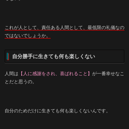
これが人として、責任ある人間として、最低限の礼儀なの
ではないでしょうか。
自分勝手に生きても何も楽しくない
人間は
【人に感謝をされ、喜ばれること】
が一番幸せなこ
とだと思うの。
自分のためだけに生きても何も楽しくないんです。