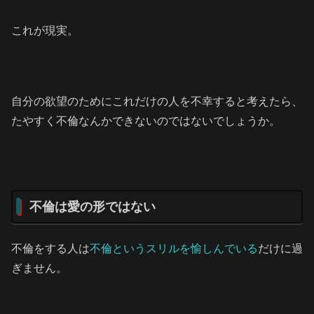
これが現実。
自分の欲望のためにこれだけの人を不幸すると考えたら、
たやすく不倫なんかできないのではないでしょうか。
不倫は愛の形ではない
不倫をする人は
不倫というスリルを愉しんでいる
だけに過
ぎません。