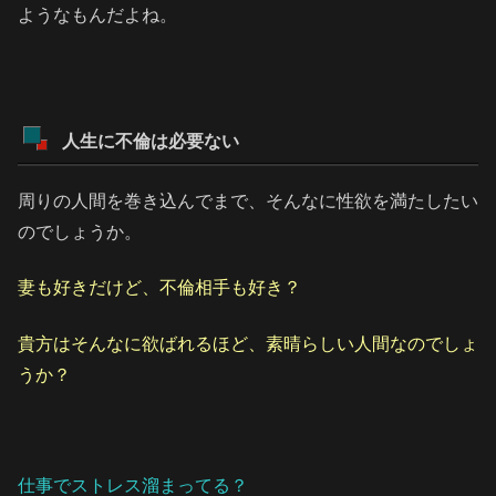
ようなもんだよね。
人生に不倫は必要ない
周りの人間を巻き込んでまで、そんなに性欲を満たしたい
のでしょうか。
妻も好きだけど、不倫相手も好き？
貴方はそんなに欲ばれるほど、素晴らしい人間なのでしょ
うか？
仕事でストレス溜まってる？