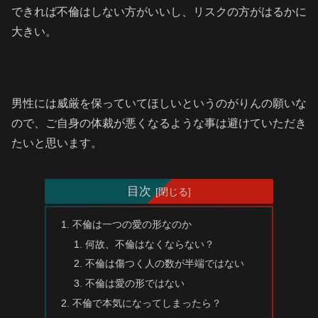
できれば不倫はしない方がいいし、リスクの方がはるかに
大きい。
男性には威厳を保っていてほしいというのがりんの願いな
ので、ご自身の体裁が悪くなるような事は避けていただき
たいと思います。
目次
不倫は一つの愛の形なのか
何故、不倫はなくならない？
不倫は傷つく人の数が半端ではない
不倫は愛の形ではない
不倫で本気になってしまったら？