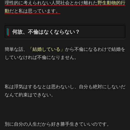
理性的に考えられない人間社会とかけ離れた
野生動物的行
動
だと私は思っています。
何故、不倫はなくならない？
簡単な話、
「結婚している」
から不倫になるわけで結婚を
していなければ不倫になりません。
私は浮気はするなとは思わないし、自分も絶対にしないだ
なんて約束はできない。
別に自分の人生だから好き勝手生きていいのです。