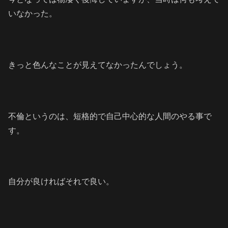
いなかった。
きっと色んなことが見えてなかったんでしょう。
不倫というのは、短格的で自己中心的な人間のやる事で
す。
自分が良ければそれで良い。