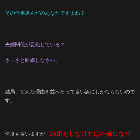
その仕事選んだのあなたですよね？
夫婦関係が悪化している？
さっさと離婚しなさい。
結局、どんな理由を並べたって言い訳にしかならないので
す。
結婚をしなければ不倫になり
何度も言いますが、