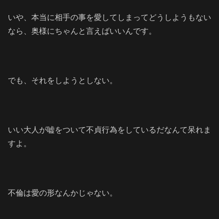
いや、本当に相手の事を愛してしまってどうしようもない
なら、奥様にちゃんと言えばいいんです。
でも、それをしようとしない。
いい大人が嘘をついて不貞行為をしているだなんて呆れま
すよ。
不倫は愛の形なんかじゃない。