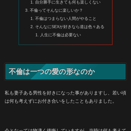
自分勝手に生きても何も楽しくない
不倫ってそんなに楽しいか？
不倫はつまらない人間がやること
そんなにSEXが好きなら道は色々ある
人生に不倫は必要ない
不倫は一つの愛の形なのか
私も妻子ある男性を好きになった事がありますし、若い頃
は何も考えずにお付き合いをしたこともありました。
今となっては物凄く後悔していますが、当時は何も考えて