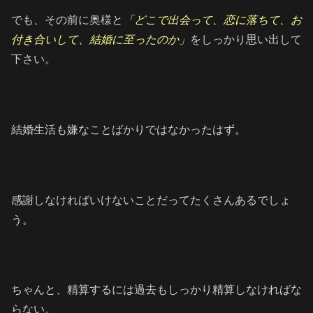
でも、その前に奥様と
「どこで出会って、恋に落ちて、お
付き合いして、結婚に至ったのか」
をしっかり思い出して
下さい。
結婚生活も嫌なことばかりではなかったはず。
感謝しなければいけないことだってたくさんあるでしょ
う。
ちゃんと、精算するには過去もしっかり精算しなければな
らない。