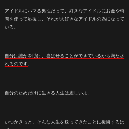
アイドルにハマる男性だって、好きなアイドルにお金や時
間を使って応援し、それが大好きなアイドルの為になって
いる。
自分は誰かを助け、喜ばせることができているから満たさ
れるのです
。
自分のためだけに生きる人生は虚しいよ。
いつかきっと、そんな人生を送ってきたことに後悔するは